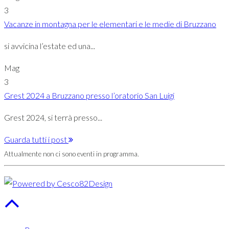
3
Vacanze in montagna per le elementari e le medie di Bruzzano
si avvicina l’estate ed una...
Mag
3
Grest 2024 a Bruzzano presso l’oratorio San Luigi
Grest 2024, si terrà presso...
Guarda tutti i post
Attualmente non ci sono eventi in programma.