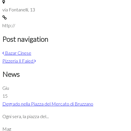
via Fontanelli, 13
http://
Post navigation
Bazar Cinese
Pizzeria Il Faied
News
Giu
15
Degrado nella Piazza del Mercato di Bruzzano
Ogni sera, la piazza del...
Mag