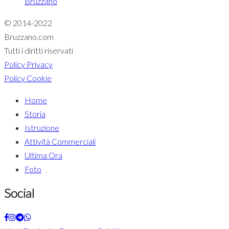
Bruzzano
© 2014-2022
Bruzzano.com
Tutti i diritti riservati
Policy Privacy
Policy Cookie
Home
Storia
Istruzione
Attività Commerciali
Ultima Ora
Foto
Social