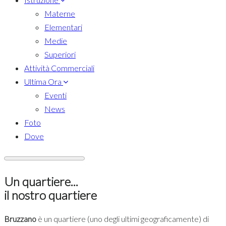
Materne
Elementari
Medie
Superiori
Attività Commerciali
Ultima Ora
Eventi
News
Foto
Dove
Un quartiere...
il nostro quartiere
Bruzzano
è un quartiere (uno degli ultimi geograficamente) di