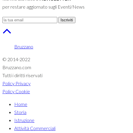
per restare aggiornato sugli Eventi/News
Iscriviti
Bruzzano
© 2014-2022
Bruzzano.com
Tutti i diritti riservati
Policy Privacy
Policy Cookie
Home
Storia
Istruzione
Attività Commerciali