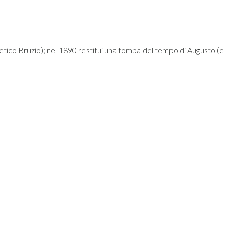
etico Bruzio); nel 1890 restituì una tomba del tempo di Augusto (e