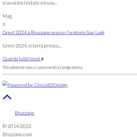
si avvicina l’estate ed una...
Mag
3
Grest 2024 a Bruzzano presso l’oratorio San Luigi
Grest 2024, si terrà presso...
Guarda tutti i post
Attualmente non ci sono eventi in programma.
Bruzzano
© 2014-2022
Bruzzano.com