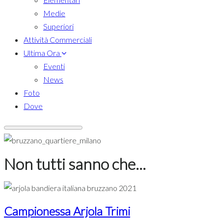
Medie
Superiori
Attività Commerciali
Ultima Ora
Eventi
News
Foto
Dove
Non tutti sanno che...
Campionessa Arjola Trimi