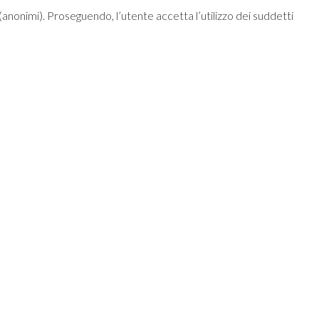
ci (anonimi). Proseguendo, l’utente accetta l’utilizzo dei suddetti