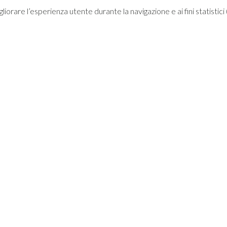
migliorare l’esperienza utente durante la navigazione e ai fini statisti