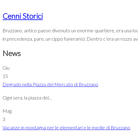
Cenni Storici
Bruzzano, antico paese divenuto un enorme quartiere, era una loca
in precedenza, pare, un cippo funerario). Dentro c’era un rozzo av
News
Giu
15
Degrado nella Piazza del Mercato di Bruzzano
Ogni sera, la piazza del...
Mag
3
Vacanze in montagna per le elementari e le medie di Bruzzano