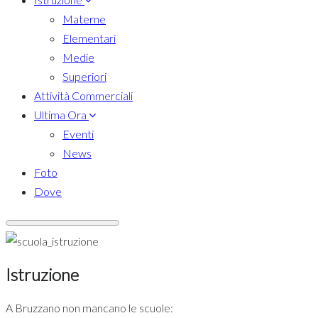
Materne
Elementari
Medie
Superiori
Attività Commerciali
Ultima Ora
Eventi
News
Foto
Dove
Istruzione
A Bruzzano non mancano le scuole: