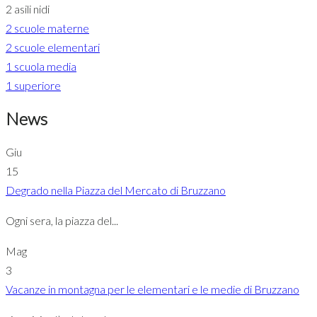
2 asili nidi
2 scuole materne
2 scuole elementari
1 scuola media
1 superiore
News
Giu
15
Degrado nella Piazza del Mercato di Bruzzano
Ogni sera, la piazza del...
Mag
3
Vacanze in montagna per le elementari e le medie di Bruzzano