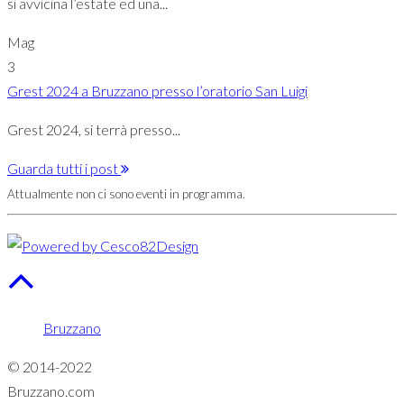
si avvicina l’estate ed una...
Mag
3
Grest 2024 a Bruzzano presso l’oratorio San Luigi
Grest 2024, si terrà presso...
Guarda tutti i post
Attualmente non ci sono eventi in programma.
Bruzzano
© 2014-2022
Bruzzano.com