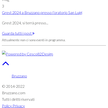
3
Grest 2024 a Bruzzano presso l’oratorio San Luigi
Grest 2024, si terrà presso...
Guarda tutti i post
Attualmente non ci sono eventi in programma.
Bruzzano
© 2014-2022
Bruzzano.com
Tutti i diritti riservati
Policy Privacy