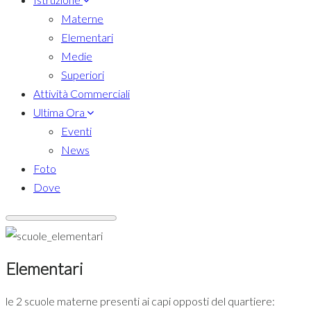
Materne
Elementari
Medie
Superiori
Attività Commerciali
Ultima Ora
Eventi
News
Foto
Dove
Elementari
le 2 scuole materne presenti ai capi opposti del quartiere: