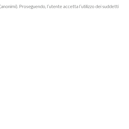
ci (anonimi). Proseguendo, l’utente accetta l’utilizzo dei suddetti