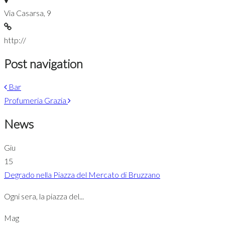
Via Casarsa, 9
http://
Post navigation
Bar
Profumeria Grazia
News
Giu
15
Degrado nella Piazza del Mercato di Bruzzano
Ogni sera, la piazza del...
Mag