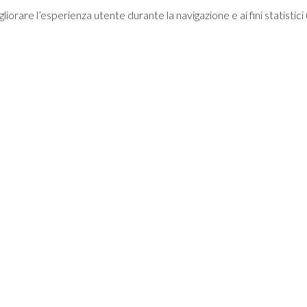
migliorare l’esperienza utente durante la navigazione e ai fini statisti