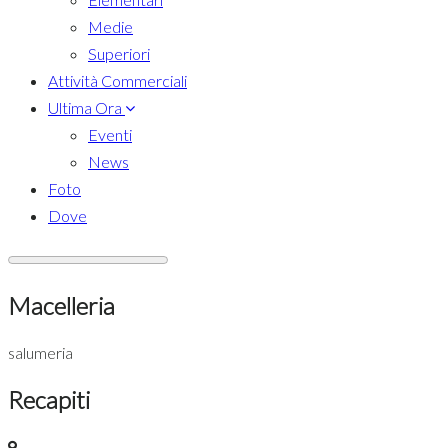
Medie
Superiori
Attività Commerciali
Ultima Ora
Eventi
News
Foto
Dove
Macelleria
salumeria
Recapiti