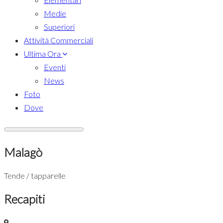
Medie
Superiori
Attività Commerciali
Ultima Ora
Eventi
News
Foto
Dove
Malagò
Tende / tapparelle
Recapiti