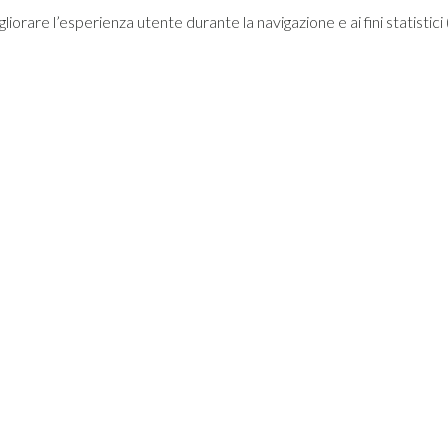
migliorare l’esperienza utente durante la navigazione e ai fini statisti