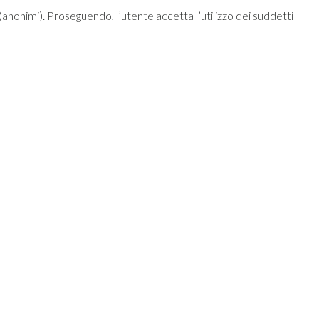
ci (anonimi). Proseguendo, l’utente accetta l’utilizzo dei suddetti