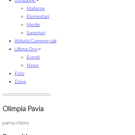
Materne
Elementari
Medie
Superiori
Attività Commerciali
Ultima Ora
Eventi
News
Foto
Dove
Olimpia Pavia
parrucchiere