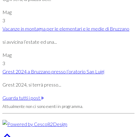
Mag
3
Vacanze in montagna per le elementari e le medie di Bruzzano
si avvicina l’estate ed una...
Mag
3
Grest 2024 a Bruzzano presso l’oratorio San Luigi
Grest 2024, si terrà presso...
Guarda tutti i post
Attualmente non ci sono eventi in programma.