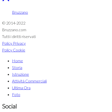
Bruzzano
© 2014-2022
Bruzzano.com
Tutti i diritti riservati
Policy Privacy
Policy Cookie
Home
Storia
Istruzione
Attività Commerciali
Ultima Ora
Foto
Social