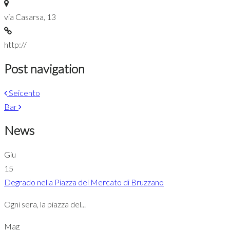
via Casarsa, 13
http://
Post navigation
Seicento
Bar
News
Giu
15
Degrado nella Piazza del Mercato di Bruzzano
Ogni sera, la piazza del...
Mag