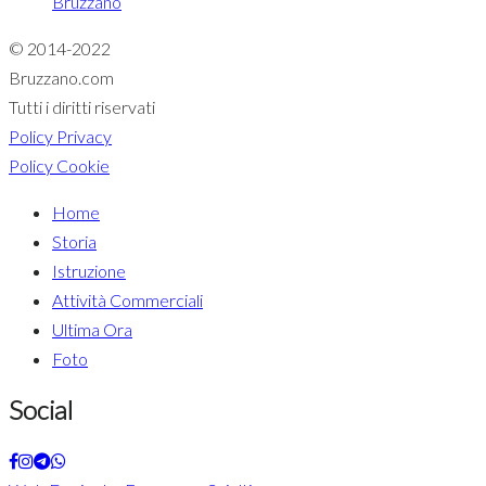
Bruzzano
© 2014-2022
Bruzzano.com
Tutti i diritti riservati
Policy Privacy
Policy Cookie
Home
Storia
Istruzione
Attività Commerciali
Ultima Ora
Foto
Social