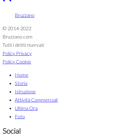
Bruzzano
© 2014-2022
Bruzzano.com
Tutti i diritti riservati
Policy Privacy
Policy Cookie
Home
Storia
Istruzione
Attività Commerciali
Ultima Ora
Foto
Social