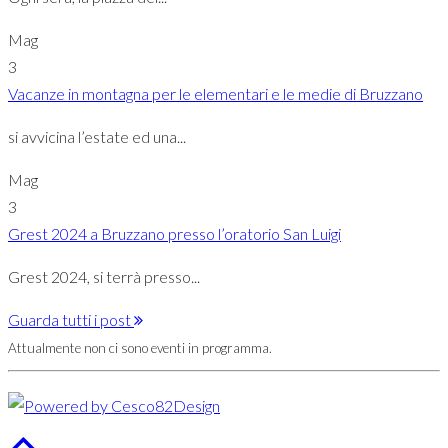
Mag
3
Vacanze in montagna per le elementari e le medie di Bruzzano
si avvicina l’estate ed una...
Mag
3
Grest 2024 a Bruzzano presso l’oratorio San Luigi
Grest 2024, si terrà presso...
Guarda tutti i post
Attualmente non ci sono eventi in programma.