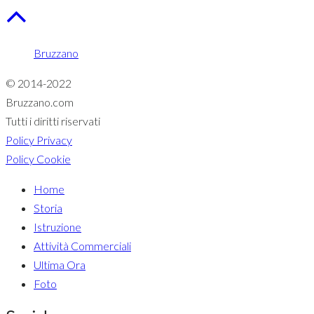
Bruzzano
© 2014-2022
Bruzzano.com
Tutti i diritti riservati
Policy Privacy
Policy Cookie
Home
Storia
Istruzione
Attività Commerciali
Ultima Ora
Foto