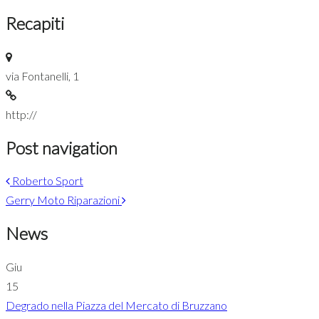
Recapiti
via Fontanelli, 1
http://
Post navigation
Roberto Sport
Gerry Moto Riparazioni
News
Giu
15
Degrado nella Piazza del Mercato di Bruzzano