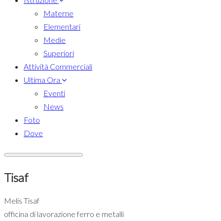
Materne
Elementari
Medie
Superiori
Attività Commerciali
Ultima Ora
Eventi
News
Foto
Dove
Tisaf
Melis Tisaf
officina di lavorazione ferro e metalli