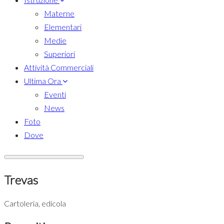
Materne
Elementari
Medie
Superiori
Attività Commerciali
Ultima Ora
Eventi
News
Foto
Dove
Trevas
Cartoleria, edicola