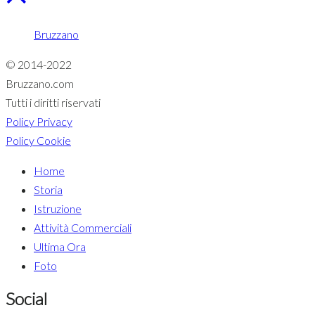
Bruzzano
© 2014-2022
Bruzzano.com
Tutti i diritti riservati
Policy Privacy
Policy Cookie
Home
Storia
Istruzione
Attività Commerciali
Ultima Ora
Foto
Social