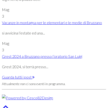
Mag
3
Vacanze in montagna per le elementari e le medie di Bruzzano
si avvicina l’estate ed una...
Mag
3
Grest 2024 a Bruzzano presso l’oratorio San Luigi
Grest 2024, si terrà presso...
Guarda tutti i post
Attualmente non ci sono eventi in programma.