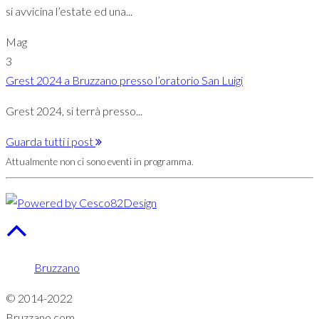
si avvicina l’estate ed una...
Mag
3
Grest 2024 a Bruzzano presso l’oratorio San Luigi
Grest 2024, si terrà presso...
Guarda tutti i post
Attualmente non ci sono eventi in programma.
Bruzzano
© 2014-2022
Bruzzano.com