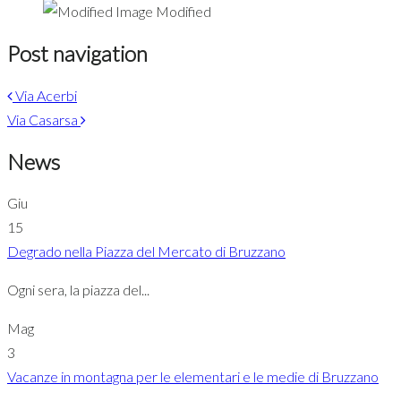
Modified
Post navigation
Via Acerbi
Via Casarsa
News
Giu
15
Degrado nella Piazza del Mercato di Bruzzano
Ogni sera, la piazza del...
Mag
3
Vacanze in montagna per le elementari e le medie di Bruzzano