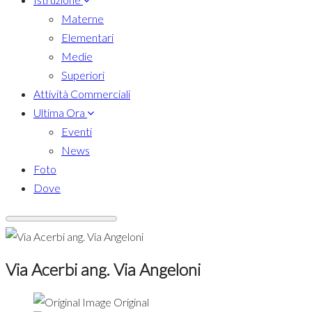
Materne
Elementari
Medie
Superiori
Attività Commerciali
Ultima Ora
Eventi
News
Foto
Dove
Via Acerbi ang. Via Angeloni
Original