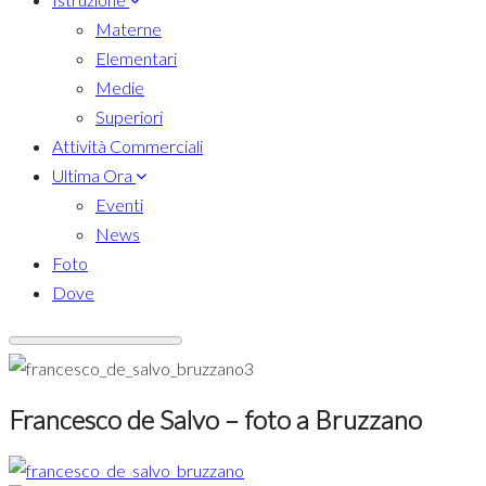
Materne
Elementari
Medie
Superiori
Attività Commerciali
Ultima Ora
Eventi
News
Foto
Dove
Francesco de Salvo – foto a Bruzzano