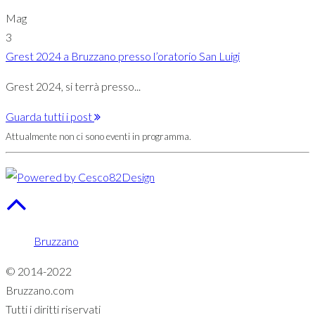
Mag
3
Grest 2024 a Bruzzano presso l’oratorio San Luigi
Grest 2024, si terrà presso...
Guarda tutti i post
Attualmente non ci sono eventi in programma.
Bruzzano
© 2014-2022
Bruzzano.com
Tutti i diritti riservati