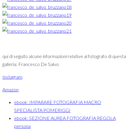
qui di seguito alcune informazioni relative al fotografo di questa
galleria: Francesco De Salvo
Instagram
Amazon
ebook: IMPARARE FOTOGRAFIA MACRO
SPECIALISTA POMERIGGI
ebook: SEZIONE AUREA FOTOGRAFIA REGOLA
persona