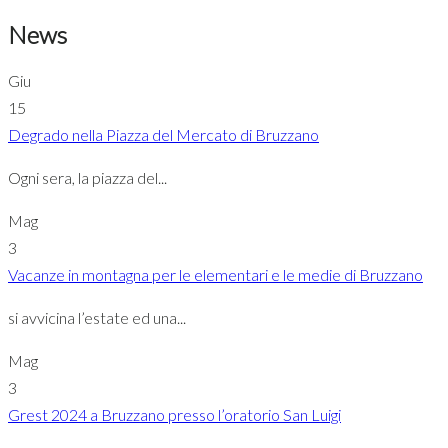
News
Giu
15
Degrado nella Piazza del Mercato di Bruzzano
Ogni sera, la piazza del...
Mag
3
Vacanze in montagna per le elementari e le medie di Bruzzano
si avvicina l’estate ed una...
Mag
3
Grest 2024 a Bruzzano presso l’oratorio San Luigi