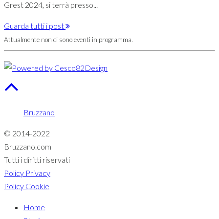
Grest 2024, si terrà presso...
Guarda tutti i post
Attualmente non ci sono eventi in programma.
Bruzzano
© 2014-2022
Bruzzano.com
Tutti i diritti riservati
Policy Privacy
Policy Cookie
Home