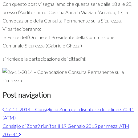
Con questo post vi segnaliamo che questa sera dalle 18 alle 20,
presso l’Auditorium di Cassina Anna in Via Sant’Arnaldo, 17, la
Convocazione della Consulta Permanente sulla Sicurezza.
Vi parteciperanno:
le Forze dell’Ordine e il Presidente della Commissione
Comunale Sicurezza (Gabriele Ghezzi)
si richiede la partecipazione dei cittadini!
Post navigation
17-11-2014 – Consiglio di Zona per discutere delle linee 70 41
(ATM)
Consiglio di Zona9 riunitosi il 19 Gennaio 2015 per mezzi ATM
70 e 41