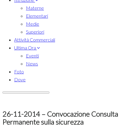
Materne
Elementari
Medie
Superiori
Attività Commerciali
Ultima Ora
Eventi
News
Foto
Dove
26-11-2014 – Convocazione Consulta
Permanente sulla sicurezza