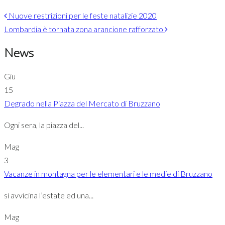
Nuove restrizioni per le feste natalizie 2020
Lombardia è tornata zona arancione rafforzato
News
Giu
15
Degrado nella Piazza del Mercato di Bruzzano
Ogni sera, la piazza del...
Mag
3
Vacanze in montagna per le elementari e le medie di Bruzzano
si avvicina l’estate ed una...
Mag