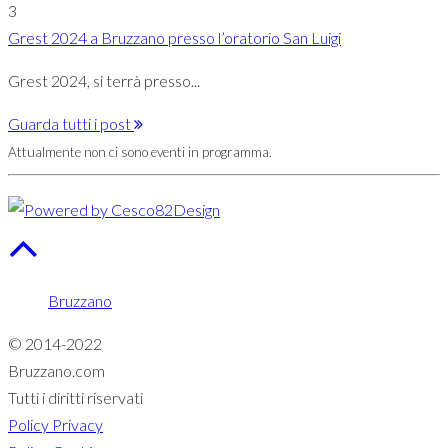
3
Grest 2024 a Bruzzano presso l’oratorio San Luigi
Grest 2024, si terrà presso...
Guarda tutti i post
Attualmente non ci sono eventi in programma.
Bruzzano
© 2014-2022
Bruzzano.com
Tutti i diritti riservati
Policy Privacy