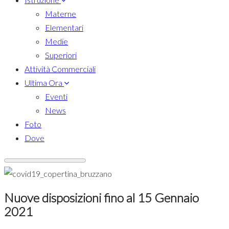
Materne
Elementari
Medie
Superiori
Attività Commerciali
Ultima Ora
Eventi
News
Foto
Dove
Nuove disposizioni fino al 15 Gennaio
2021