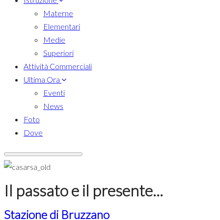
Materne
Elementari
Medie
Superiori
Attività Commerciali
Ultima Ora
Eventi
News
Foto
Dove
Il passato e il presente...
Stazione di Bruzzano