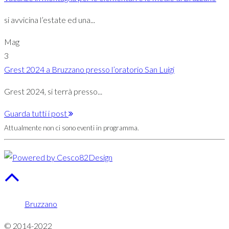
si avvicina l’estate ed una...
Mag
3
Grest 2024 a Bruzzano presso l’oratorio San Luigi
Grest 2024, si terrà presso...
Guarda tutti i post
Attualmente non ci sono eventi in programma.
Bruzzano
© 2014-2022