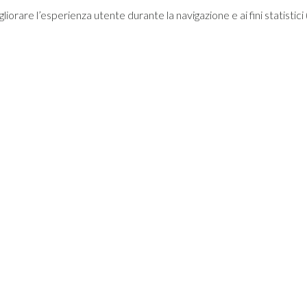
migliorare l’esperienza utente durante la navigazione e ai fini statisti