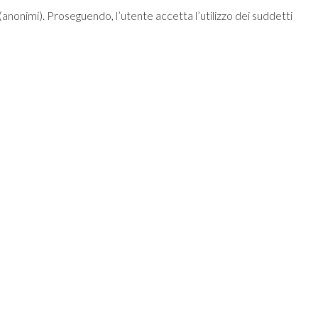
ci (anonimi). Proseguendo, l’utente accetta l’utilizzo dei suddetti