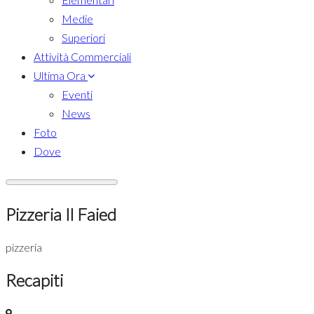
Medie
Superiori
Attività Commerciali
Ultima Ora
Eventi
News
Foto
Dove
Pizzeria Il Faied
pizzeria
Recapiti