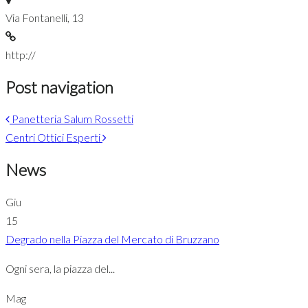
Via Fontanelli, 13
http://
Post navigation
Panetteria Salum Rossetti
Centri Ottici Esperti
News
Giu
15
Degrado nella Piazza del Mercato di Bruzzano
Ogni sera, la piazza del...
Mag