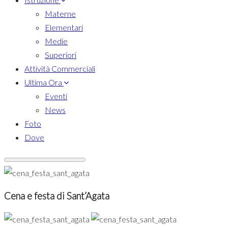
Materne
Elementari
Medie
Superiori
Attività Commerciali
Ultima Ora
Eventi
News
Foto
Dove
Cena e festa di Sant’Agata