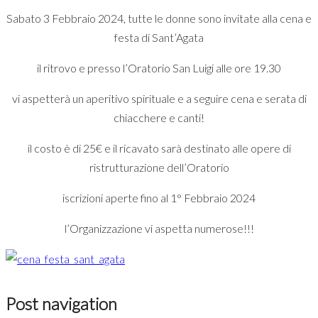
Sabato 3 Febbraio 2024, tutte le donne sono invitate alla cena e
festa di Sant’Agata
il ritrovo e presso l’Oratorio San Luigi alle ore 19.30
vi aspetterà un aperitivo spirituale e a seguire cena e serata di
chiacchere e canti!
il costo è di 25€ e il ricavato sarà destinato alle opere di
ristrutturazione dell’Oratorio
iscrizioni aperte fino al 1° Febbraio 2024
l’Organizzazione vi aspetta numerose!!!
Post navigation