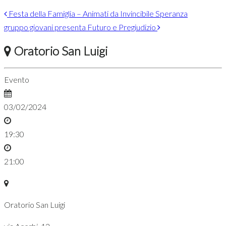
Festa della Famiglia – Animati da Invincibile Speranza
gruppo giovani presenta Futuro e Pregiudizio
Oratorio San Luigi
Evento
03/02/2024
19:30
21:00
Oratorio San Luigi