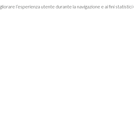
migliorare l’esperienza utente durante la navigazione e ai fini statisti