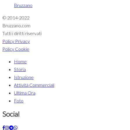
Bruzzano
© 2014-2022
Bruzzano.com
Tutti i diritti riservati
Policy Privacy
Policy Cookie
Home
Storia
Istruzione
Attività Commerciali
Ultima Ora
Foto
Social