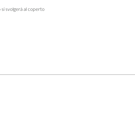
 si svolgerà al coperto