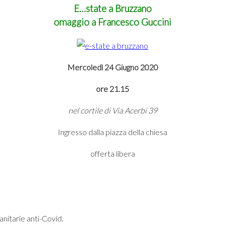
E…state a Bruzzano
omaggio a Francesco Guccini
Mercoledì 24 Giugno 2020
ore 21.15
nel cortile di Via Acerbi 39
Ingresso dalla piazza della chiesa
offerta libera
nitarie anti-Covid.