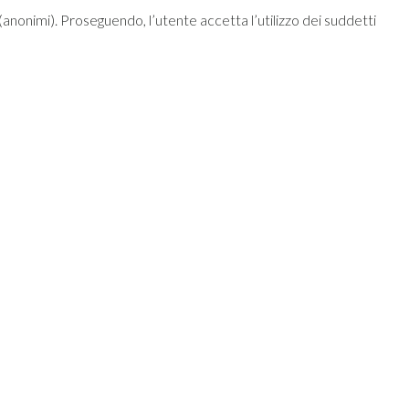
ci (anonimi). Proseguendo, l’utente accetta l’utilizzo dei suddetti