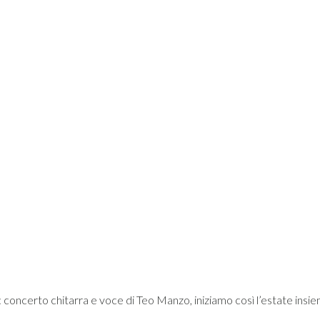
 concerto chitarra e voce di Teo Manzo, iniziamo così l’estate insie