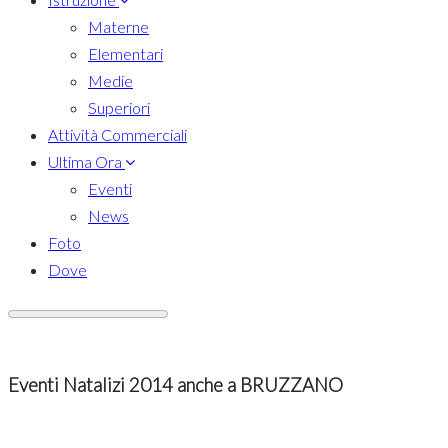
Materne
Elementari
Medie
Superiori
Attività Commerciali
Ultima Ora
Eventi
News
Foto
Dove
Eventi Natalizi 2014 anche a BRUZZANO