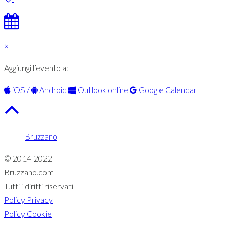
×
Aggiungi l’evento a:
iOS /
Android
Outlook online
Google Calendar
Bruzzano
© 2014-2022
Bruzzano.com
Tutti i diritti riservati
Policy Privacy
Policy Cookie