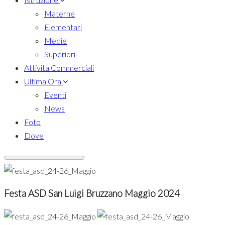
Materne
Elementari
Medie
Superiori
Attività Commerciali
Ultima Ora
Eventi
News
Foto
Dove
Festa ASD San Luigi Bruzzano Maggio 2024