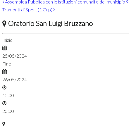
Assemblea Pubblica con le istituzioni comunali e del municipio 9
Tramonti di Sport (1 Cup)
Oratorio San Luigi Bruzzano
Inizio
25/05/2024
Fine
26/05/2024
15:00
20:00