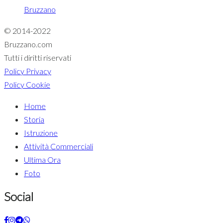
Bruzzano
© 2014-2022
Bruzzano.com
Tutti i diritti riservati
Policy Privacy
Policy Cookie
Home
Storia
Istruzione
Attività Commerciali
Ultima Ora
Foto
Social