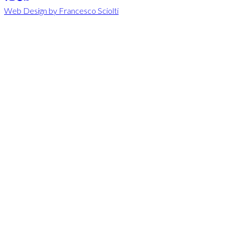
Web Design by Francesco Sciolti