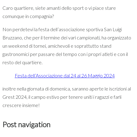
Caro quartiere, siete amanti dello sport o vi piace stare
comunque in compagnia?
Non perdetevi la festa dell’associazione sportiva San Luigi
Bruzzano, che per il termine dei vari campionati, ha organizzato
un weekend di tornei, amichevoli e soprattutto stand
gastronomici per passare del tempo con i propri atleti e con il
resto del quartiere.
Festa dell’Associazione dal 24 al 26 Maggio 2024
inoltre nella giornata di domenica, saranno aperte le iscrizioni al
Grest 2024, il campo estivo per tenere uniti i ragazzi e farli
crescere insieme!
Post navigation