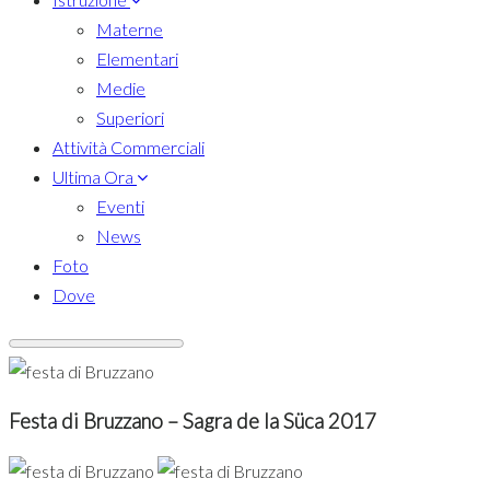
Materne
Elementari
Medie
Superiori
Attività Commerciali
Ultima Ora
Eventi
News
Foto
Dove
Festa di Bruzzano – Sagra de la Süca 2017