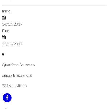
Inizio
14/10/2017
Fine
15/10/2017
Quartiere Bruzzano
piazza Bruzzano, 8
20161 - Milano