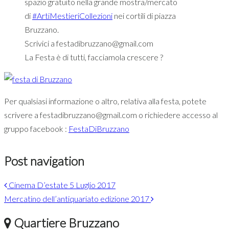
spazio gratuito nella grande mostra/mercato
di
#
ArtiMestieriCollezioni
nei cortili di piazza
Bruzzano.
Scrivici a festadibruzzano@gmail.com
La Festa è di tutti, facciamola crescere
?
Per qualsiasi informazione o altro, relativa alla festa, potete
scrivere a festadibruzzano@gmail.com o richiedere accesso al
gruppo facebook :
FestaDiBruzzano
Post navigation
Cinema D’estate 5 Luglio 2017
Mercatino dell’antiquariato edizione 2017
Quartiere Bruzzano