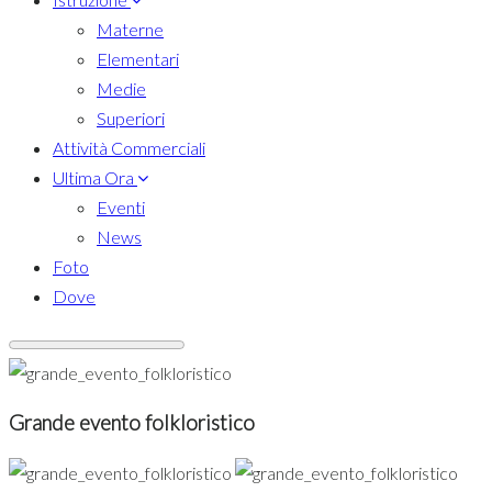
Materne
Elementari
Medie
Superiori
Attività Commerciali
Ultima Ora
Eventi
News
Foto
Dove
Grande evento folkloristico