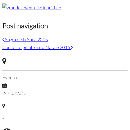
Post navigation
Sagra de la Süca 2015
Concerto per il Santo Natale 2015
Evento
24/10/2015
-