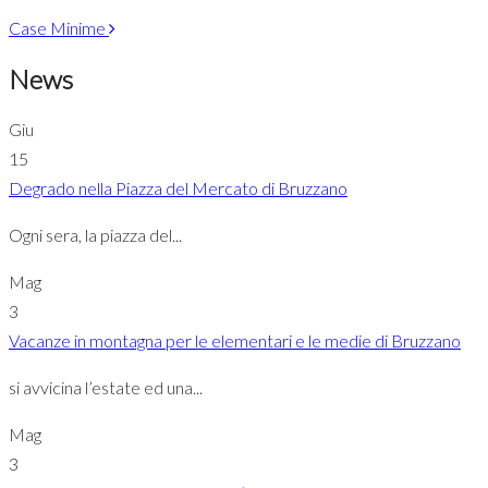
Case Minime
News
Giu
15
Degrado nella Piazza del Mercato di Bruzzano
Ogni sera, la piazza del...
Mag
3
Vacanze in montagna per le elementari e le medie di Bruzzano
si avvicina l’estate ed una...
Mag
3