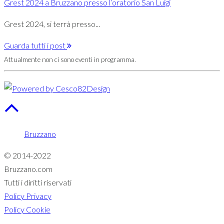
Grest 2024 a Bruzzano presso l’oratorio San Luigi
Grest 2024, si terrà presso...
Guarda tutti i post
Attualmente non ci sono eventi in programma.
Bruzzano
© 2014-2022
Bruzzano.com
Tutti i diritti riservati
Policy Privacy
Policy Cookie