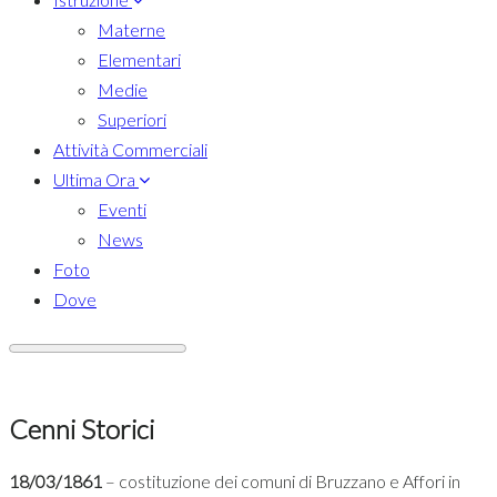
Materne
Elementari
Medie
Superiori
Attività Commerciali
Ultima Ora
Eventi
News
Foto
Dove
Cenni Storici
18/03/1861
– costituzione dei comuni di Bruzzano e Affori in